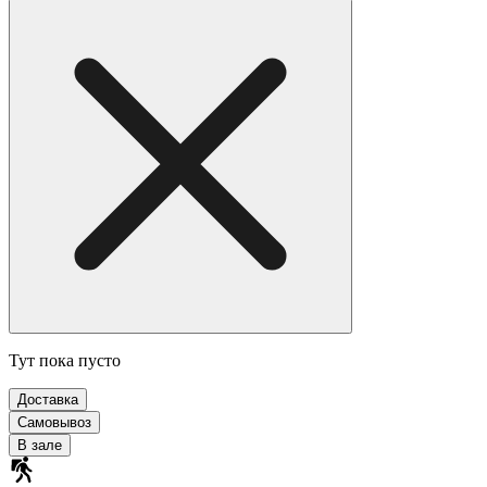
Тут пока пусто
Доставка
Самовывоз
В зале