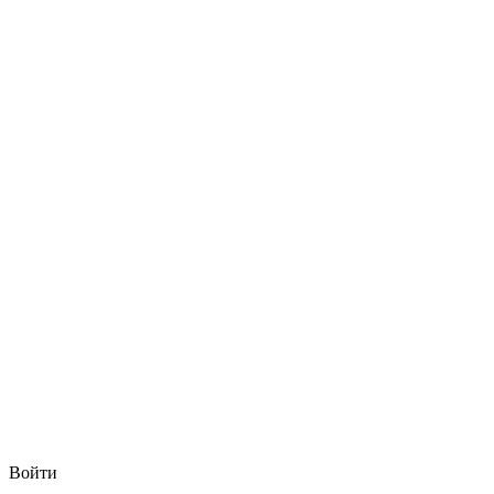
Войти