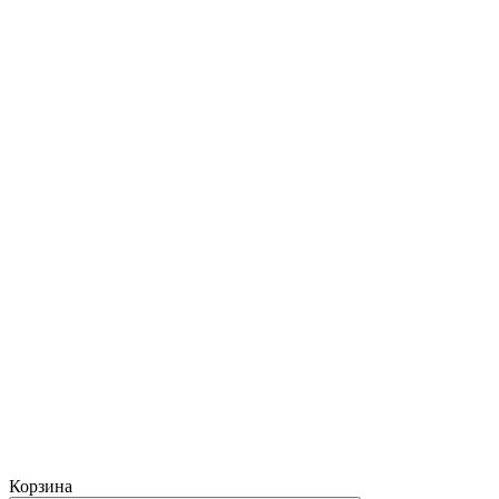
Корзина