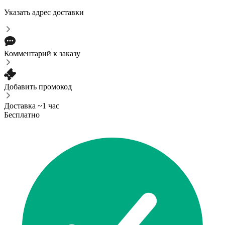
Указать адрес доставки
Комментарий к заказу
Добавить промокод
Доставка ~1 час
Бесплатно