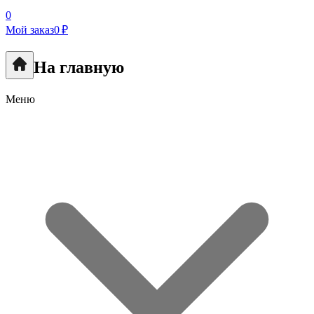
0
Мой заказ
0 ₽
На главную
Меню