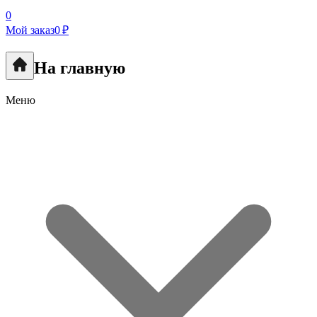
0
Мой заказ
0 ₽
На главную
Меню