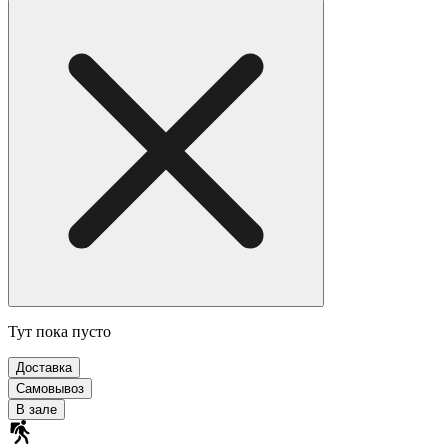
Тут пока пусто
Доставка
Самовывоз
В зале