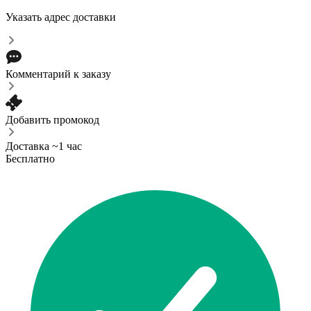
Указать адрес доставки
Комментарий к заказу
Добавить промокод
Доставка ~1 час
Бесплатно