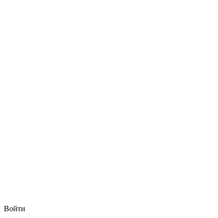
Войти