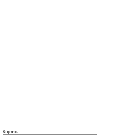
Корзина