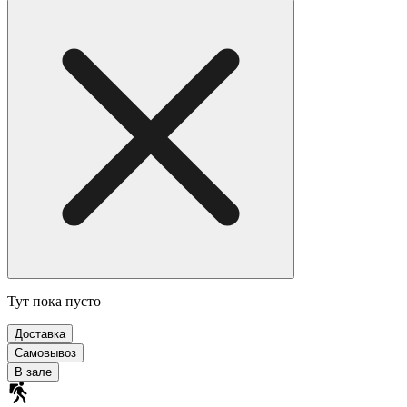
Тут пока пусто
Доставка
Самовывоз
В зале