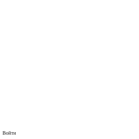
Войти