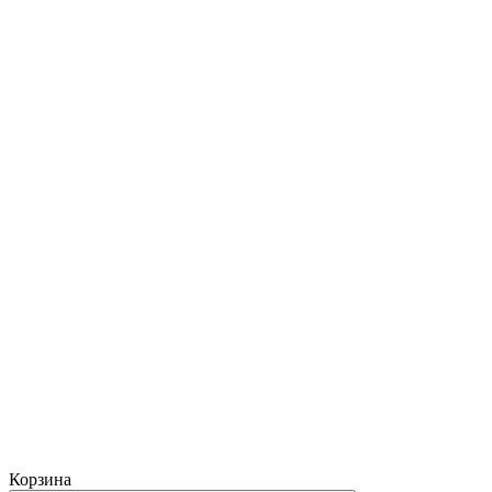
Корзина