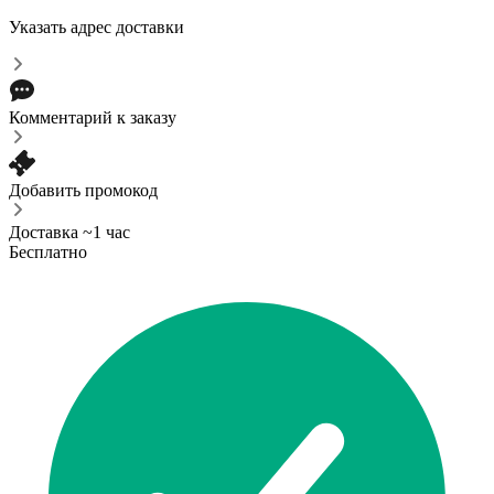
Указать адрес доставки
Комментарий к заказу
Добавить промокод
Доставка ~1 час
Бесплатно