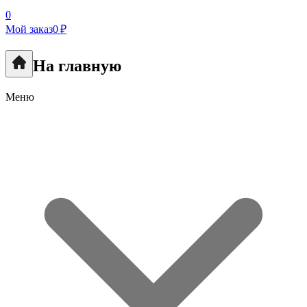
0
Мой заказ
0 ₽
На главную
Меню