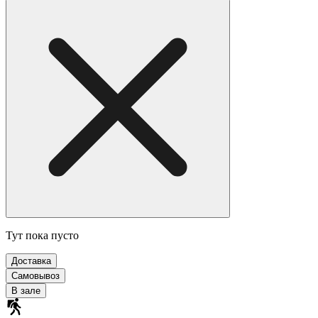
Тут пока пусто
Доставка
Самовывоз
В зале