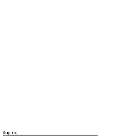
Корзина