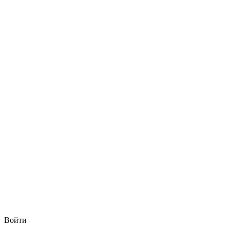
Войти