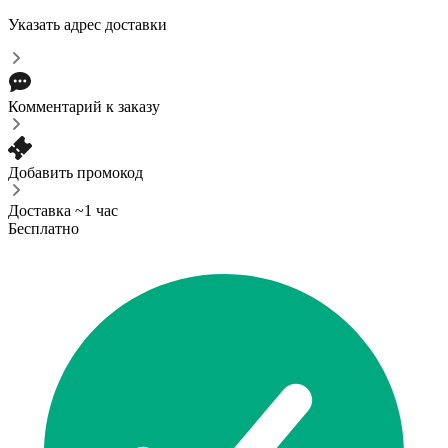
Указать адрес доставки
Комментарий к заказу
Добавить промокод
Доставка ~1 час
Бесплатно