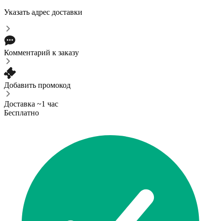
Указать адрес доставки
Комментарий к заказу
Добавить промокод
Доставка ~1 час
Бесплатно