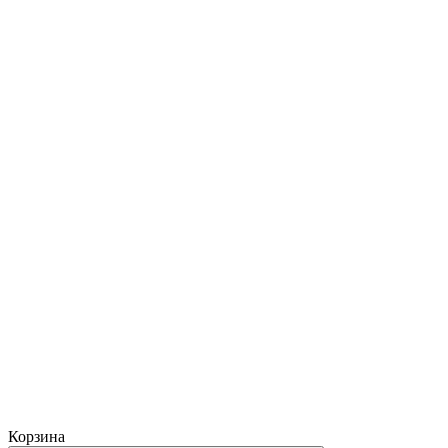
Корзина