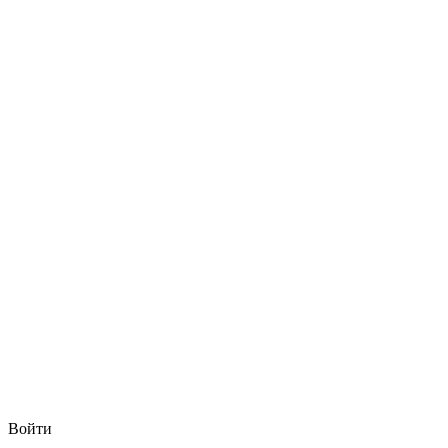
Войти