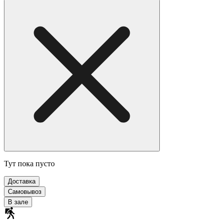
Тут пока пусто
Доставка
Самовывоз
В зале