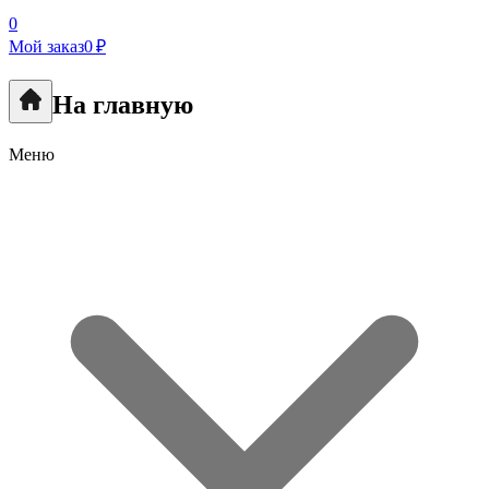
0
Мой заказ
0 ₽
На главную
Меню