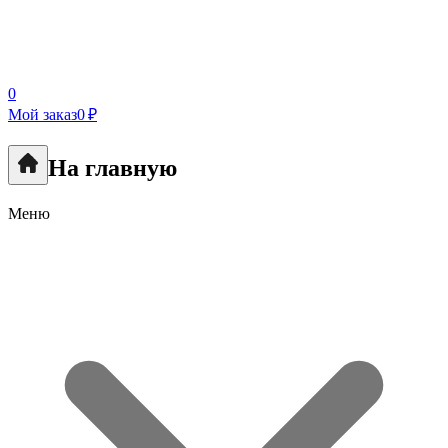
0
Мой заказ
0 ₽
На главную
Меню