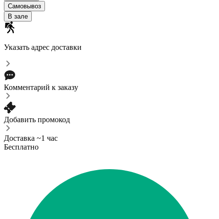
Самовывоз
В зале
Указать адрес доставки
Комментарий к заказу
Добавить промокод
Доставка ~1 час
Бесплатно