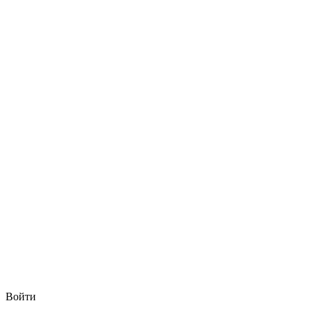
Войти