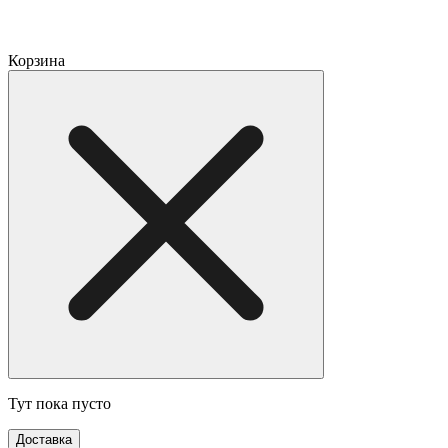
Корзина
Тут пока пусто
Доставка