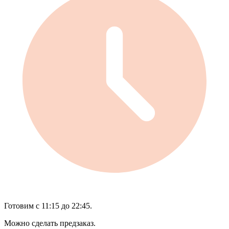
Готовим с 11:15 до 22:45.
Можно сделать предзаказ.