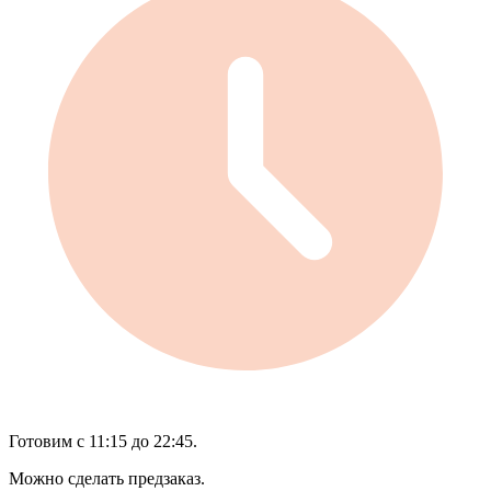
Готовим с 11:15 до 22:45.
Можно сделать предзаказ.