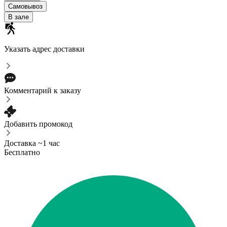
Самовывоз
В зале
Указать адрес доставки
Комментарий к заказу
Добавить промокод
Доставка ~1 час
Бесплатно