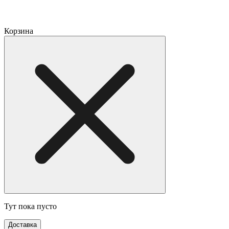
Корзина
Тут пока пусто
Доставка