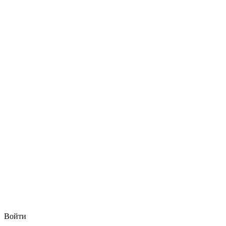
Войти