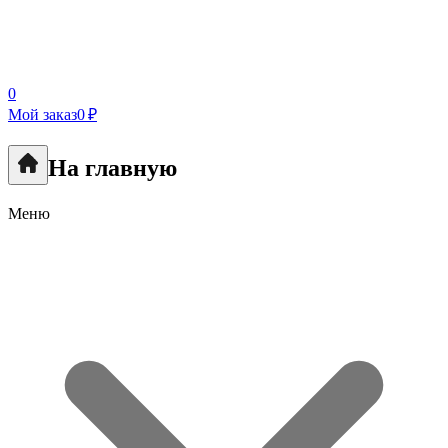
0
Мой заказ
0 ₽
На главную
Меню