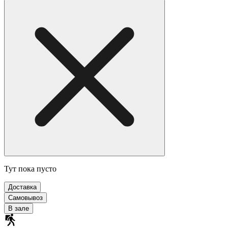
Тут пока пусто
Доставка
Самовывоз
В зале