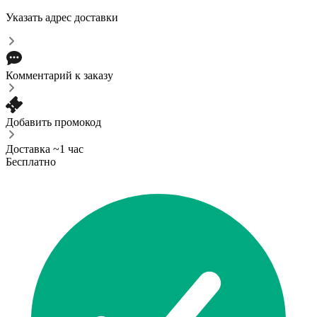
Указать адрес доставки
Комментарий к заказу
Добавить промокод
Доставка ~1 час
Бесплатно