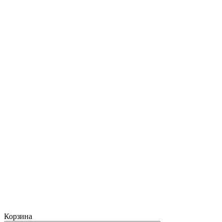
Корзина