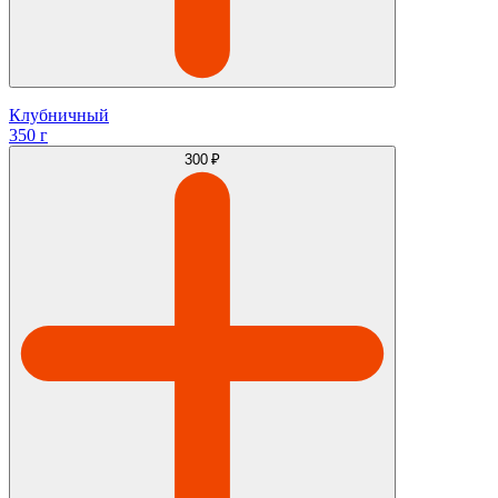
Клубничный
350 г
300 ₽