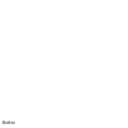
Войти