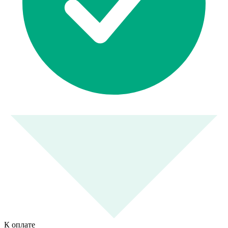
К оплате