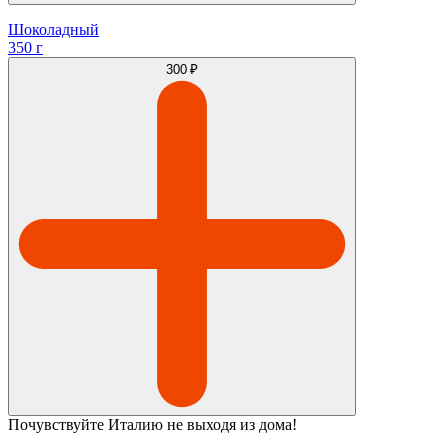
Шоколадный
350 г
300 ₽
Почувствуйте Италию не выходя из дома!