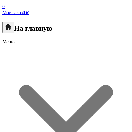
0
Мой заказ
0 ₽
На главную
Меню