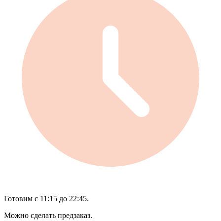
Готовим с 11:15 до 22:45.
Можно сделать предзаказ.