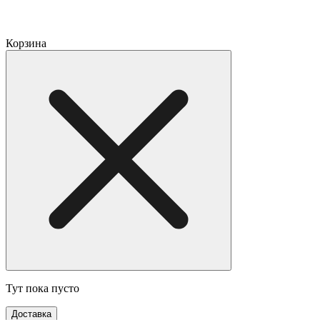
Корзина
Тут пока пусто
Доставка