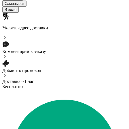
Самовывоз
В зале
Указать адрес доставки
Комментарий к заказу
Добавить промокод
Доставка ~1 час
Бесплатно