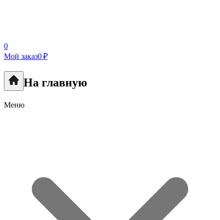
0
Мой заказ
0 ₽
На главную
Меню