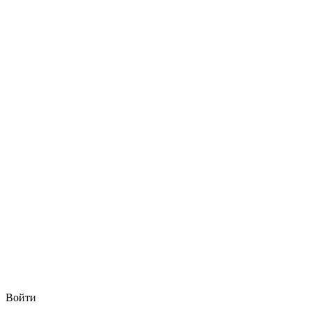
Войти