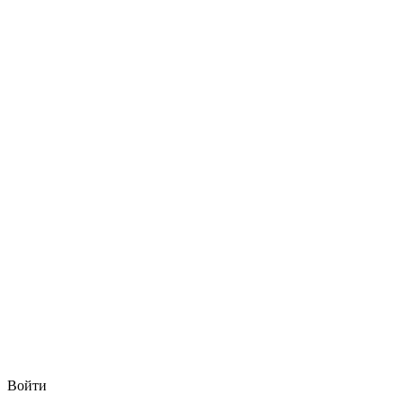
Войти