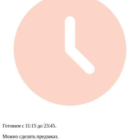
Готовим с 11:15 до 23:45.
Можно сделать предзаказ.