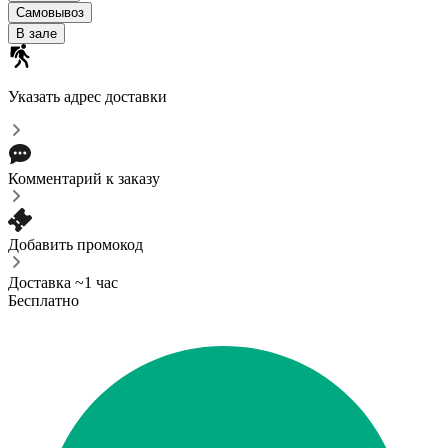
Самовывоз
В зале
Указать адрес доставки
Комментарий к заказу
Добавить промокод
Доставка ~1 час
Бесплатно