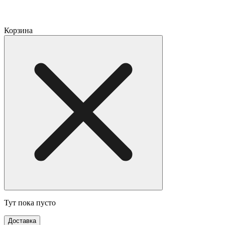
Корзина
Тут пока пусто
Доставка