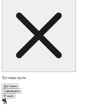
Тут пока пусто
Доставка
Самовывоз
В зале