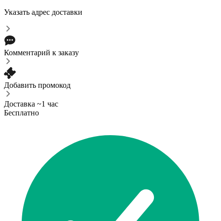
Указать адрес доставки
Комментарий к заказу
Добавить промокод
Доставка ~1 час
Бесплатно