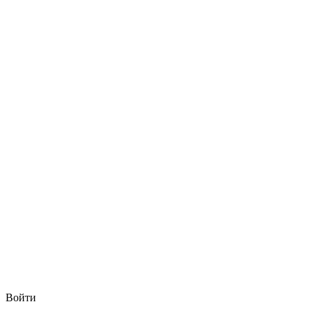
Войти