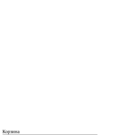
Корзина